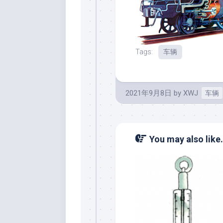
Tags:
车辆
2021年9月8日
by
XWJ
车辆
You may also like.