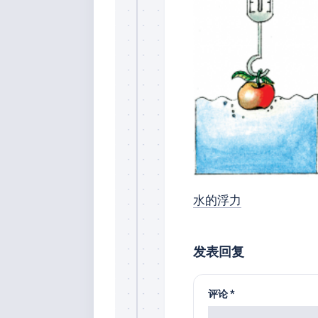
水的浮力
发表回复
评论
*