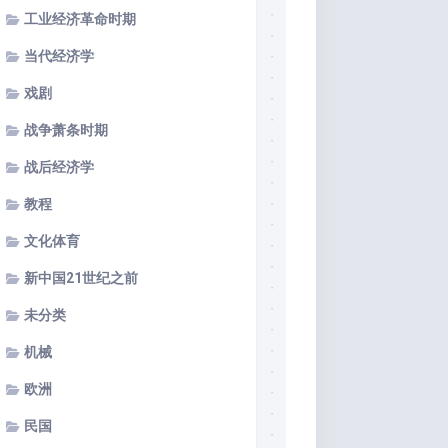
工业经济革命时期
当代经济学
戏剧
战争萧条时期
战后经济学
教程
文化体育
新中国21世纪之前
未分类
机械
欧洲
民国