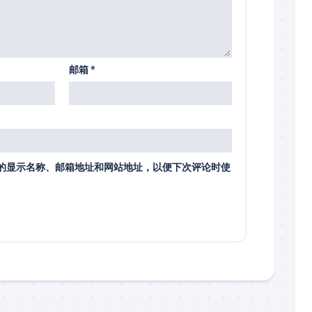
邮箱
*
的显示名称、邮箱地址和网站地址，以便下次评论时使