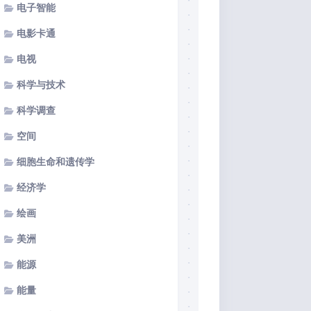
电子智能
电影卡通
电视
科学与技术
科学调查
空间
细胞生命和遗传学
经济学
绘画
美洲
能源
能量