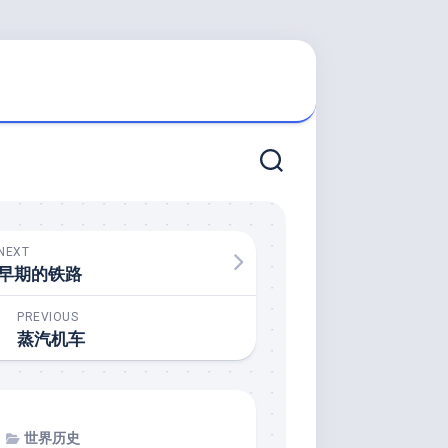
NEXT
早期的铁路
PREVIOUS
蒸汽机车
世界历史