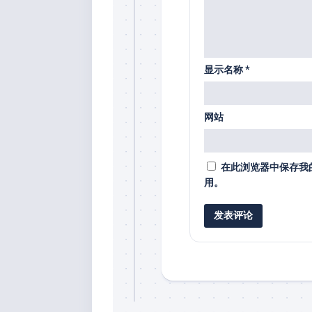
显示名称
*
网站
在此浏览器中保存我
用。