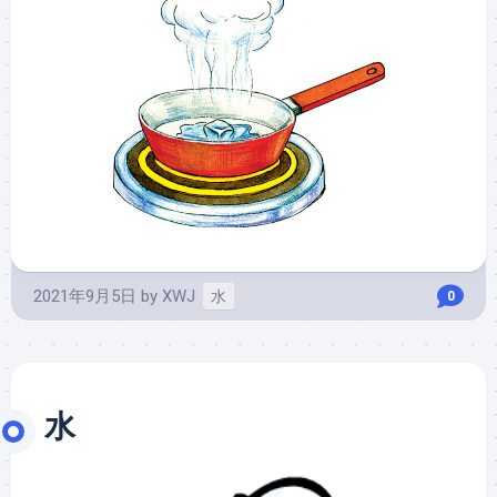
2021年9月5日
by
XWJ
水
0
水