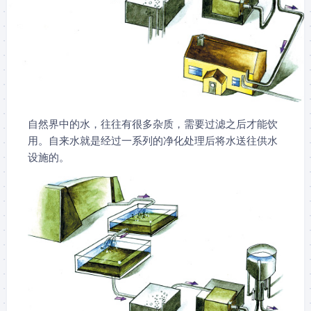
自然界中的水，往往有很多杂质，需要过滤之后才能饮
用。自来水就是经过一系列的净化处理后将水送往供水
设施的。