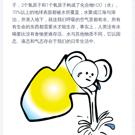
子，2个氢原子和1个氧原子构成了化合物H2O（水）。
70%以上的地球表面都被水所覆盖，水聚成江海与湖
泊，并潜入地下，就连我们呼吸的空气里都有水。所有
有生命的东西都需要水才能生存，事实上，人类没有水
喝要比没有食物更难存活。水与其他物质不同，它以固
态、液态和气态存在于我们的日常生活中。