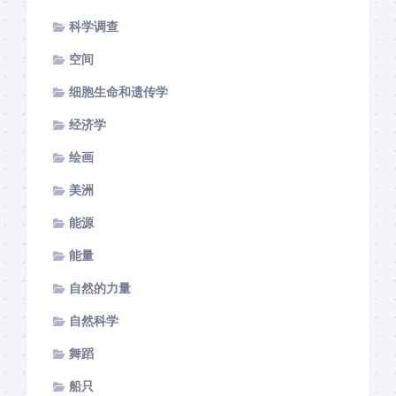
科学调查
空间
细胞生命和遗传学
经济学
绘画
美洲
能源
能量
自然的力量
自然科学
舞蹈
船只