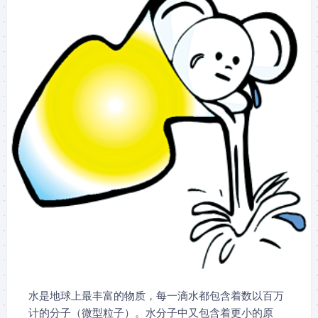
水是地球上最丰富的物质，每一滴水都包含着数以百万
计的分子（微型粒子）。水分子中又包含着更小的原