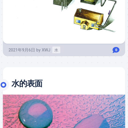
2021年9月6日
by
XWJ
水
0
水的表面