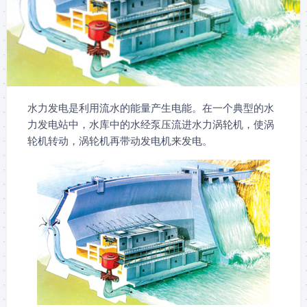
水力发电是利用流水的能量产生电能。在一个典型的水
力发电站中，水库中的水经泵压流进水力涡轮机，使涡
轮机转动，涡轮机再带动发电机来发电。