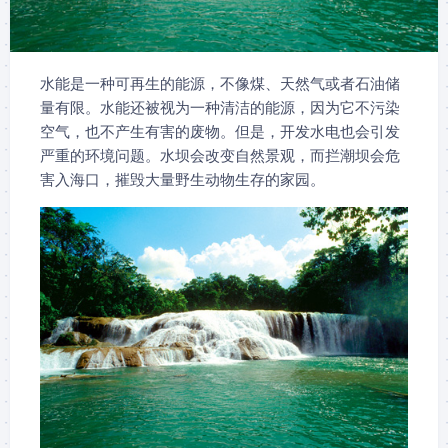
水能是一种可再生的能源，不像煤、天然气或者石油储
量有限。水能还被视为一种清洁的能源，因为它不污染
空气，也不产生有害的废物。但是，开发水电也会引发
严重的环境问题。水坝会改变自然景观，而拦潮坝会危
害入海口，摧毁大量野生动物生存的家园。