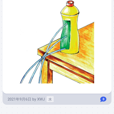
2021年9月6日
by
XWJ
水
0