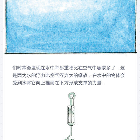
们时常会发现在水中举起重物比在空气中容易多了，这
是因为水的浮力比空气浮力大的缘故，在水中的物体会
受到水将它向上推而在下方形成支撑的力量。