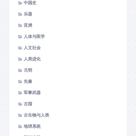
中国史
乐器
亚洲
人体与医学
人文社会
人类进化
元明
先秦
军事武器
古国
古生物与人类
地球系统