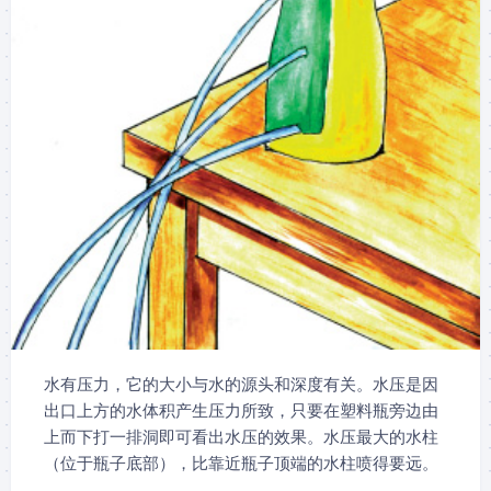
水有压力，它的大小与水的源头和深度有关。水压是因
出口上方的水体积产生压力所致，只要在塑料瓶旁边由
上而下打一排洞即可看出水压的效果。水压最大的水柱
（位于瓶子底部），比靠近瓶子顶端的水柱喷得要远。