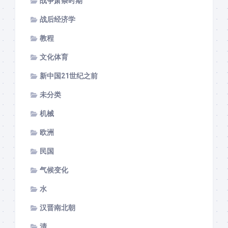
战争萧条时期
战后经济学
教程
文化体育
新中国21世纪之前
未分类
机械
欧洲
民国
气候变化
水
汉晋南北朝
清