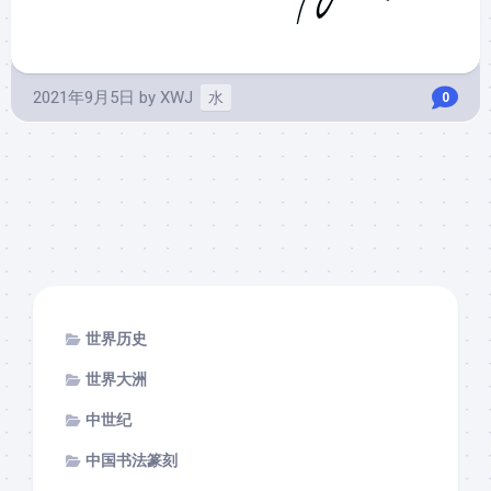
2021年9月5日
by
XWJ
水
0
世界历史
世界大洲
中世纪
中国书法篆刻