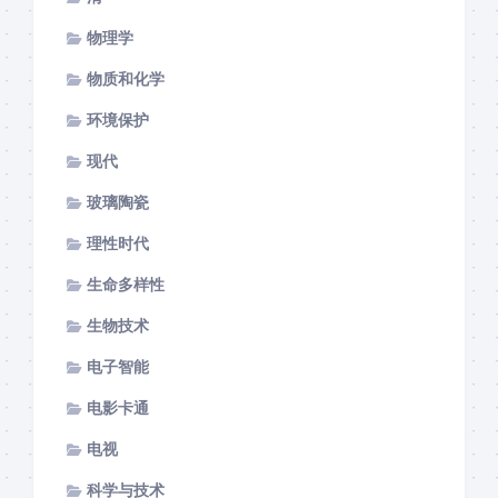
物理学
物质和化学
环境保护
现代
玻璃陶瓷
理性时代
生命多样性
生物技术
电子智能
电影卡通
电视
科学与技术