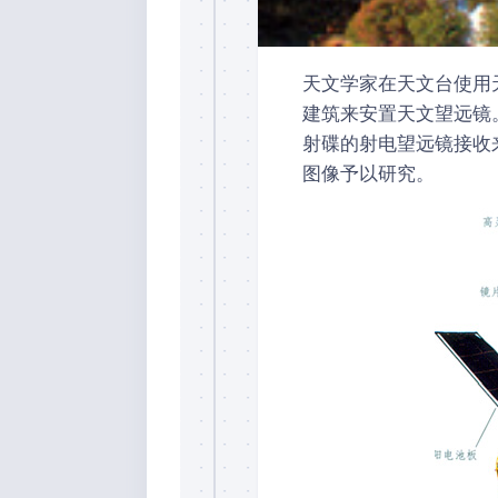
天文学家在天文台使用
建筑来安置天文望远镜
射碟的射电望远镜接收
图像予以研究。