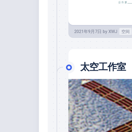
2021年9月7日
by
XWJ
空间
太空工作室