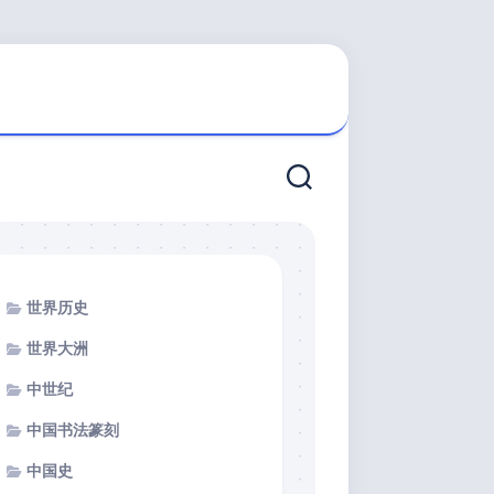
世界历史
世界大洲
中世纪
中国书法篆刻
中国史