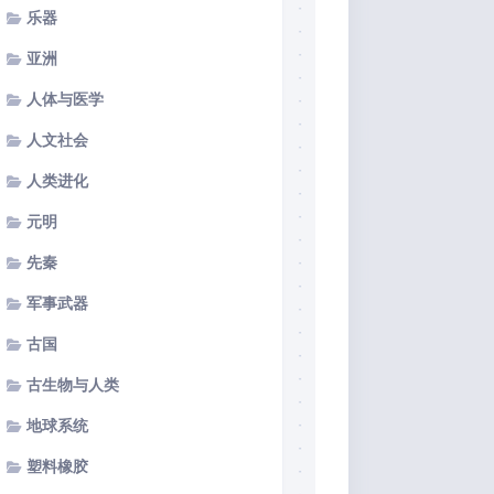
乐器
亚洲
人体与医学
人文社会
人类进化
元明
先秦
军事武器
古国
古生物与人类
地球系统
塑料橡胶