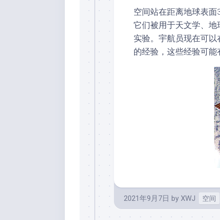
空间站在距离地球表面
它们被用于天文学、地
实验。宇航员现在可以
的经验，这些经验可能
2021年9月7日
by
XWJ
空间