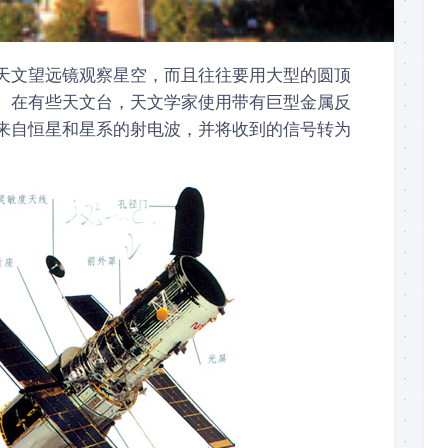
天文望远镜观察星空，而且往往要用大型的圆顶
。在有些天文台，天文学家使用带有巨型金属反
来自恒星和星系的射电波，并将收到的信号转为