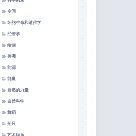
科学调查
空间
细胞生命和遗传学
经济学
绘画
美洲
能源
能量
自然的力量
自然科学
舞蹈
船只
艺术娱乐