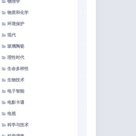
物理学
物质和化学
环境保护
现代
玻璃陶瓷
理性时代
生命多样性
生物技术
电子智能
电影卡通
电视
科学与技术