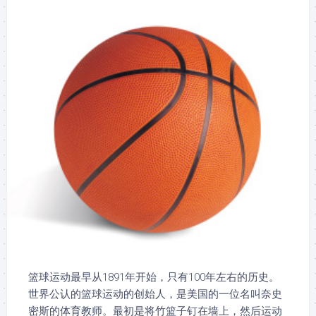
篮球运动最早从1891年开始，只有100年左右的历史。
世界公认的篮球运动的创始人，是美国的一位名叫奈史
密斯的体育教师。最初是将竹篮子钉在墙上，然后运动