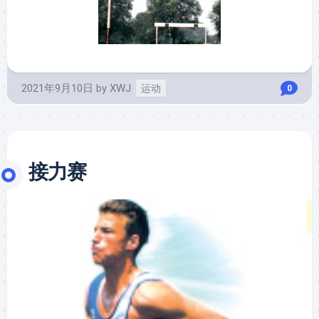
2021年9月10日
by
XWJ
运动
0
接力赛