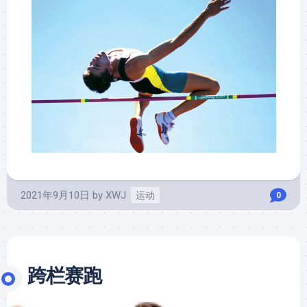
2021年9月10日
by
XWJ
运动
0
跨栏赛跑