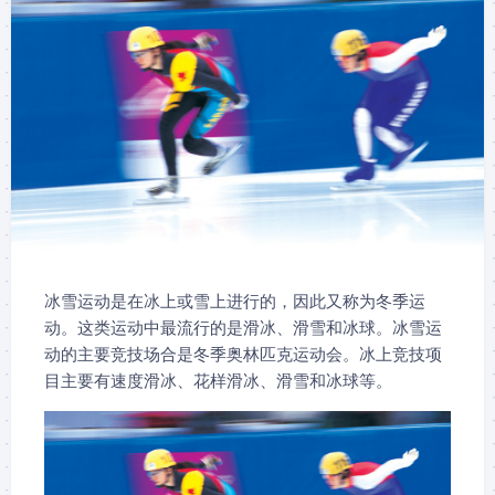
冰雪运动是在冰上或雪上进行的，因此又称为冬季运
动。这类运动中最流行的是滑冰、滑雪和冰球。冰雪运
动的主要竞技场合是冬季奥林匹克运动会。冰上竞技项
目主要有速度滑冰、花样滑冰、滑雪和冰球等。