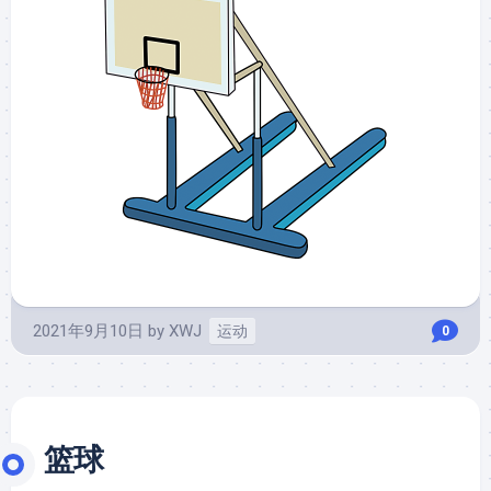
2021年9月10日
by
XWJ
运动
0
篮球