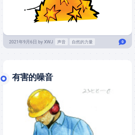
2021年9月6日
by
XWJ
声音
自然的力量
0
有害的噪音