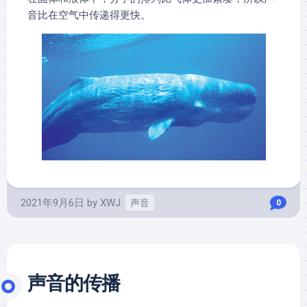
音比在空气中传递得更快。
2021年9月6日
by
XWJ
声音
0
声音的传播