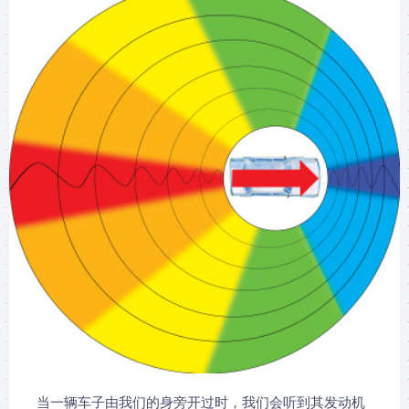
当一辆车子由我们的身旁开过时，我们会听到其发动机