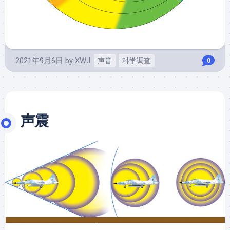
2021年9月6日
by
XWJ
声音
科学调查
0
声震