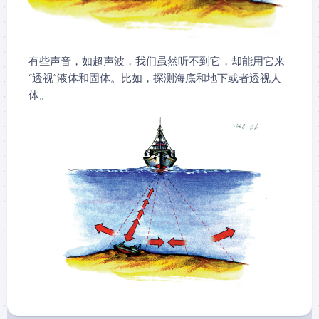
有些声音，如超声波，我们虽然听不到它，却能用它来
“透视”液体和固体。比如，探测海底和地下或者透视人
体。