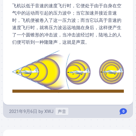
飞机以低于音速的速度飞行时，它便处于由于自身在空
气中的运动而引起的压力波中；当它加速并接近音速
时，飞机便被卷入了这一压力波；而当它以高于音速的
速度飞行时，就将压力波远远地抛在身后，这样便产生
了一个圆锥形的冲击波，当冲击波经过时，陆地上的人
们便可听到一种隆隆声，这就是声震。
2021年9月6日
by
XWJ
声音
0