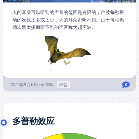
人的耳朵可以听到的声音的范围是有限的，声波每秒振
动的次数太多或太少，人的耳朵都听不到。由于每秒振
动次数太多而听不到的声音称为超声波。
2021年9月6日
by
XWJ
声音
0
多普勒效应