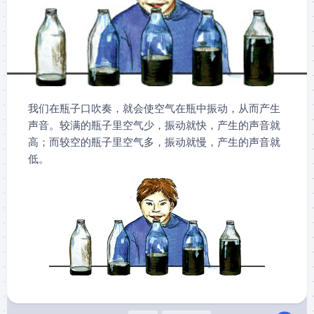
我们在瓶子口吹奏，就会使空气在瓶中振动，从而产生
声音。较满的瓶子里空气少，振动就快，产生的声音就
高；而较空的瓶子里空气多，振动就慢，产生的声音就
低。