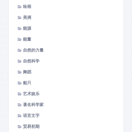
绘画
美洲
能源
能量
自然的力量
自然科学
舞蹈
船只
艺术娱乐
著名科学家
语言文字
贸易初期