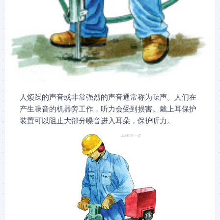
人烦躁的声音或非常强烈的声音通常称为噪声。人们在
产生噪音的机器旁工作，听力会受到损害。戴上耳保护
装置可以阻止大部分噪音进入耳朵，保护听力。