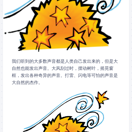
我们听到的大多数声音都是人类自己发出来的，但是大
自然也能发出声音。大风刮过时，摆动树叶，摇晃窗
框，发出各种奇异的声音。打雷、闪电等可怕的声音是
大自然的杰作。