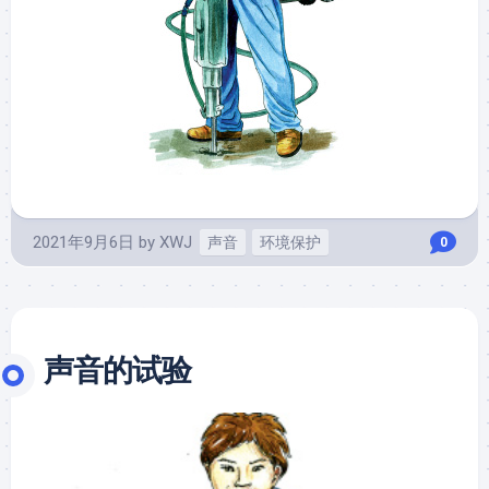
2021年9月6日
by
XWJ
声音
环境保护
0
声音的试验