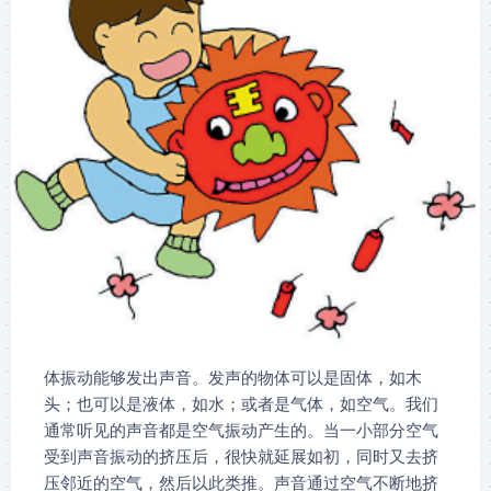
体振动能够发出声音。发声的物体可以是固体，如木
头；也可以是液体，如水；或者是气体，如空气。我们
通常听见的声音都是空气振动产生的。当一小部分空气
受到声音振动的挤压后，很快就延展如初，同时又去挤
压邻近的空气，然后以此类推。声音通过空气不断地挤