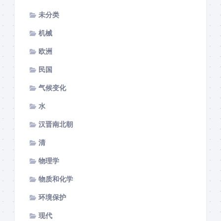
未分类
机械
欧洲
民国
气候变化
水
汉晋南北朝
清
物理学
物质和化学
环境保护
现代