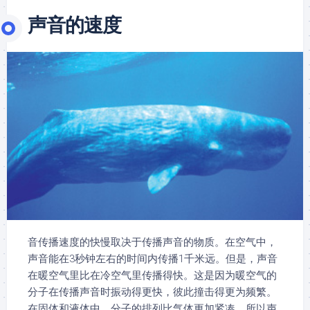
声音的速度
音传播速度的快慢取决于传播声音的物质。在空气中，
声音能在3秒钟左右的时间内传播1千米远。但是，声音
在暖空气里比在冷空气里传播得快。这是因为暖空气的
分子在传播声音时振动得更快，彼此撞击得更为频繁。
在固体和液体中，分子的排列比气体更加紧凑，所以声