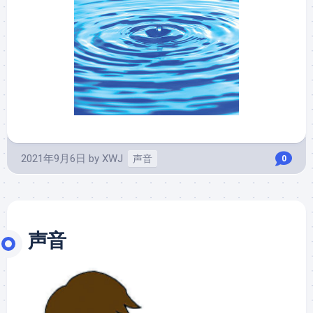
2021年9月6日
by
XWJ
声音
0
声音