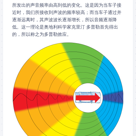
所发出的声音频率由高到低的变化。这是因为当车子接
近时，我们所接收到声波的频率较高；而当车子通过并
逐渐远离时，其声波波长逐渐增长，所以音频逐渐降
低。这一理论是奥地利科学家克里汀·多普勒首先得出
的，所以称之为多普勒效应。