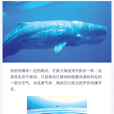
音的传播有一定的模式。它跟大海波浪中的水一样，自
身其实并不移动，只是将自己移动的能量传递给邻近的
一部分空气、水或者气体，再由它们依次把声音传播开
去。