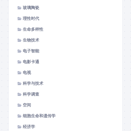
玻璃陶瓷
理性时代
生命多样性
生物技术
电子智能
电影卡通
电视
科学与技术
科学调查
空间
细胞生命和遗传学
经济学