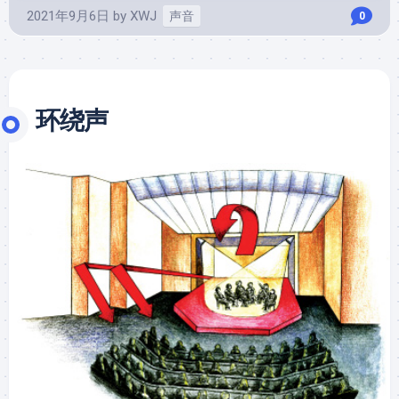
2021年9月6日
by
XWJ
声音
0
环绕声