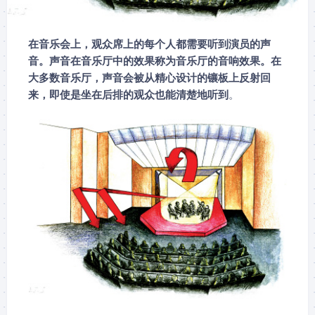
在音乐会上，观众席上的每个人都需要听到演员的声
音。声音在音乐厅中的效果称为音乐厅的音响效果。在
大多数音乐厅，声音会被从精心设计的镶板上反射回
来，即使是坐在后排的观众也能清楚地听到
。