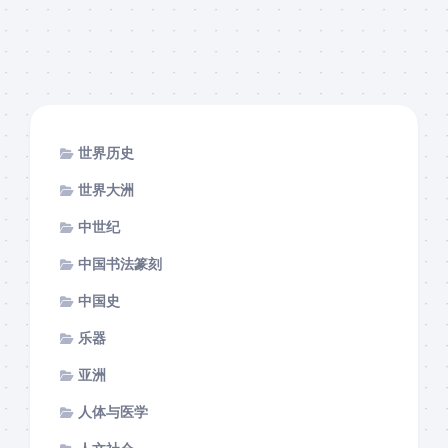
世界历史
世界大洲
中世纪
中国书法篆刻
中国史
乐器
亚洲
人体与医学