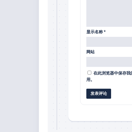
显示名称
*
网站
在此浏览器中保存我
用。