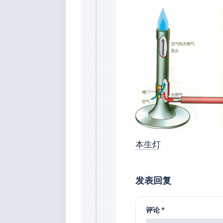
本生灯
发表回复
评论
*