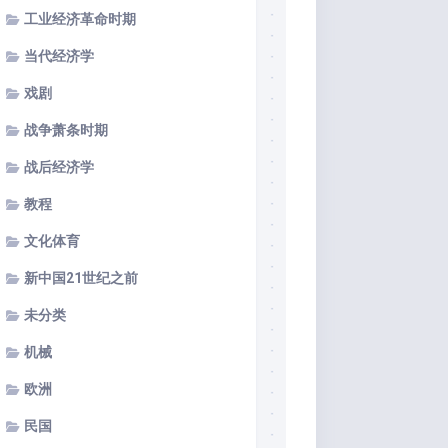
工业经济革命时期
当代经济学
戏剧
战争萧条时期
战后经济学
教程
文化体育
新中国21世纪之前
未分类
机械
欧洲
民国