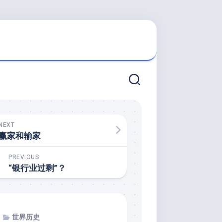
NEXT
赢家和输家
PREVIOUS
“银行业过剩”？
世界历史