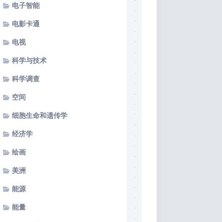
电子智能
电影卡通
电视
科学与技术
科学调查
空间
细胞生命和遗传学
经济学
绘画
美洲
能源
能量