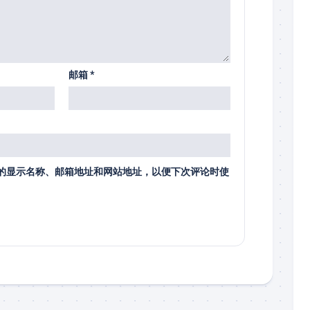
邮箱
*
的显示名称、邮箱地址和网站地址，以便下次评论时使