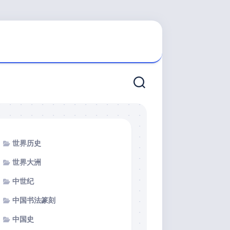
世界历史
世界大洲
中世纪
中国书法篆刻
中国史