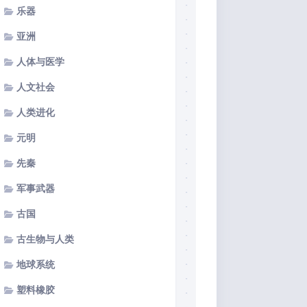
乐器
亚洲
人体与医学
人文社会
人类进化
元明
先秦
军事武器
古国
古生物与人类
地球系统
塑料橡胶