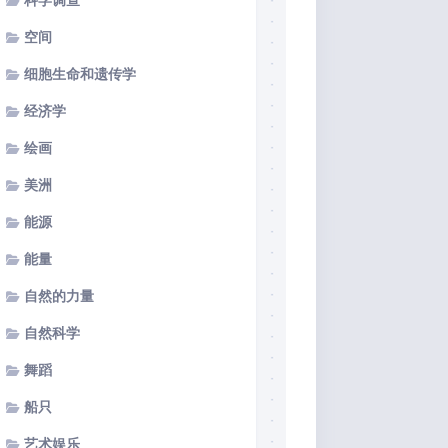
科学调查
空间
细胞生命和遗传学
经济学
绘画
美洲
能源
能量
自然的力量
自然科学
舞蹈
船只
艺术娱乐