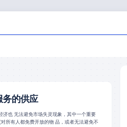
服务的供应
经济也 无法避免市场失灵现象，其中一个重要
(对所有人都免费开放的物 品，或者无法避免不