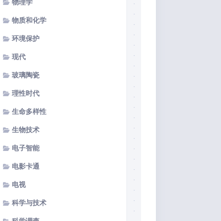
物理学
物质和化学
环境保护
现代
玻璃陶瓷
理性时代
生命多样性
生物技术
电子智能
电影卡通
电视
科学与技术