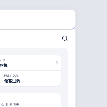
NEXT
危机
PREVIOUS
储蓄过剩
世界历史