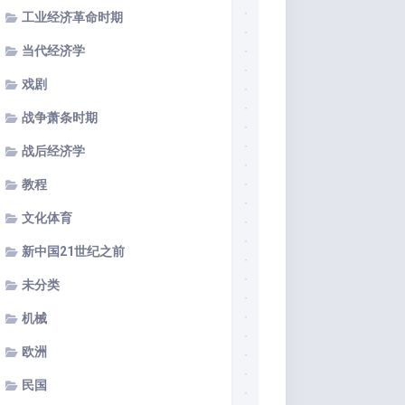
工业经济革命时期
当代经济学
戏剧
战争萧条时期
战后经济学
教程
文化体育
新中国21世纪之前
未分类
机械
欧洲
民国