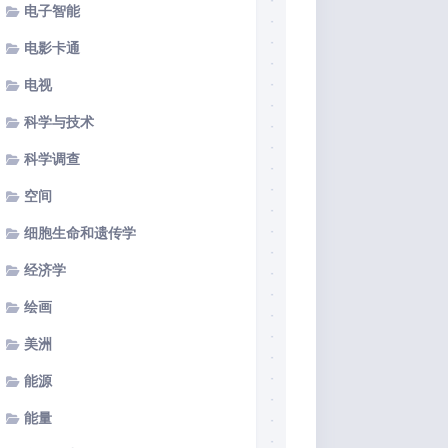
电子智能
电影卡通
电视
科学与技术
科学调查
空间
细胞生命和遗传学
经济学
绘画
美洲
能源
能量