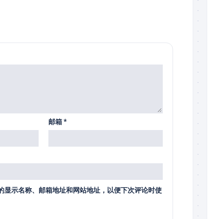
邮箱
*
的显示名称、邮箱地址和网站地址，以便下次评论时使