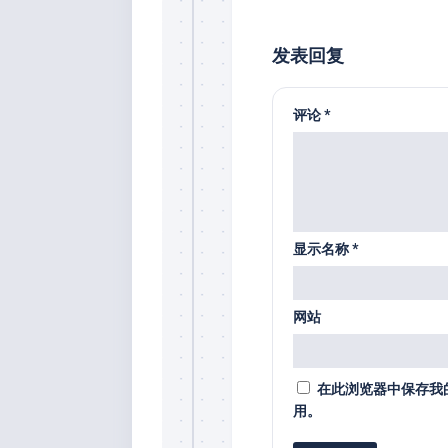
发表回复
评论
*
显示名称
*
网站
在此浏览器中保存我
用。