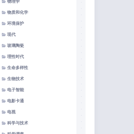
物理学
物质和化学
环境保护
现代
玻璃陶瓷
理性时代
生命多样性
生物技术
电子智能
电影卡通
电视
科学与技术