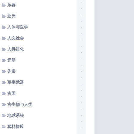
乐器
亚洲
人体与医学
人文社会
人类进化
元明
先秦
军事武器
古国
古生物与人类
地球系统
塑料橡胶