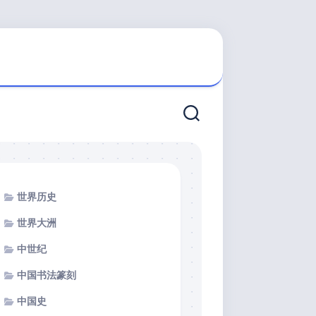
世界历史
世界大洲
中世纪
中国书法篆刻
中国史