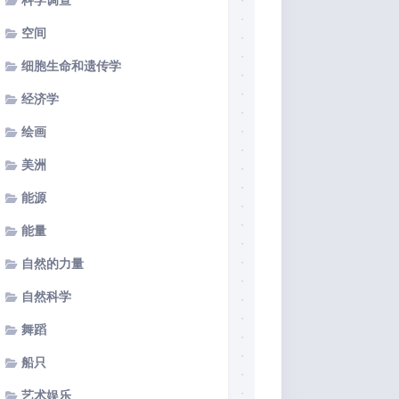
科学调查
空间
细胞生命和遗传学
经济学
绘画
美洲
能源
能量
自然的力量
自然科学
舞蹈
船只
艺术娱乐