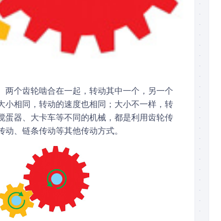
。两个齿轮啮合在一起，转动其中一个，另一个
大小相同，转动的速度也相同；大小不一样，转
搅蛋器、大卡车等不同的机械，都是利用齿轮传
传动、链条传动等其他传动方式。