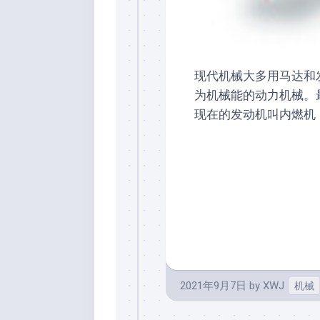
现代机械大多用马达和
为机械能的动力机械。
现在的发动机叫内燃机
2021年9月7日
by
XWJ
机械