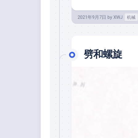
2021年9月7日
by
XWJ
机械
劈和螺旋