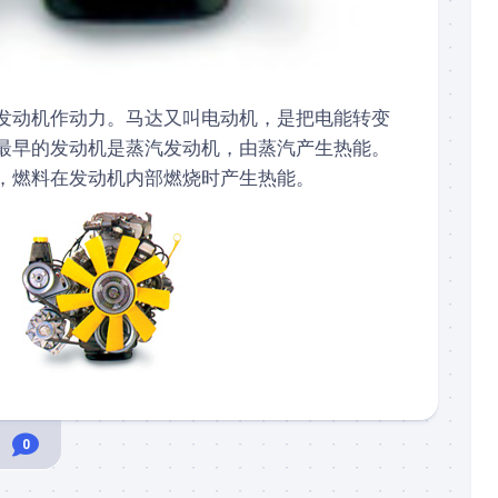
发动机作动力。马达又叫电动机，是把电能转变
最早的发动机是蒸汽发动机，由蒸汽产生热能。
，燃料在发动机内部燃烧时产生热能。
0