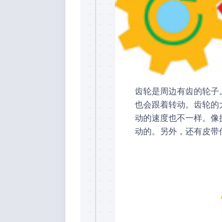
齿轮是周边有齿的轮子
也会跟着转动。齿轮的
动的速度也不一样。像
动的。另外，还有皮带