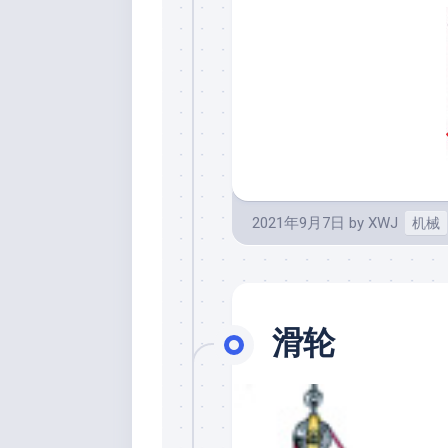
2021年9月7日
by
XWJ
机械
滑轮