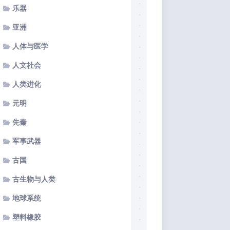
乐器
亚洲
人体与医学
人文社会
人类进化
元明
先秦
军事武器
古国
古生物与人类
地球系统
塑料橡胶