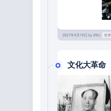
2021年9月19日
by
XWJ
世界
文化大革命