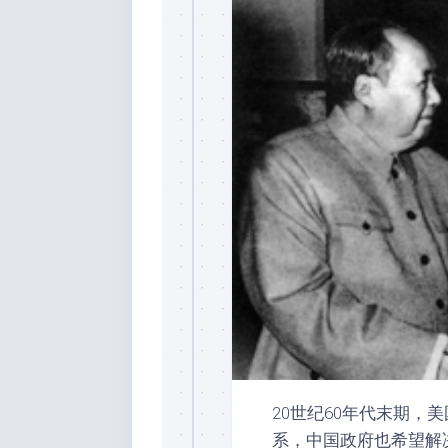
20世纪60年代末期
系，中国政府也希望解