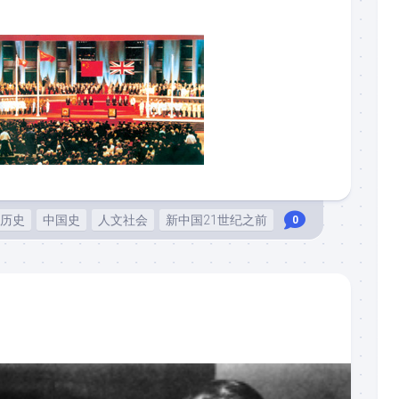
历史
中国史
人文社会
新中国21世纪之前
0