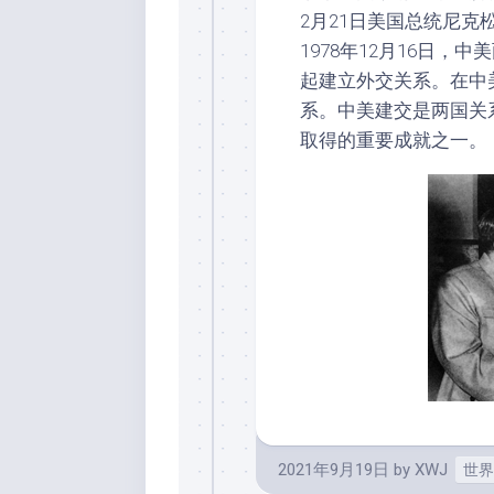
2月21日美国总统尼克
1978年12月16日，
起建立外交关系。在中
系。中美建交是两国关
取得的重要成就之一。
2021年9月19日
by
XWJ
世界