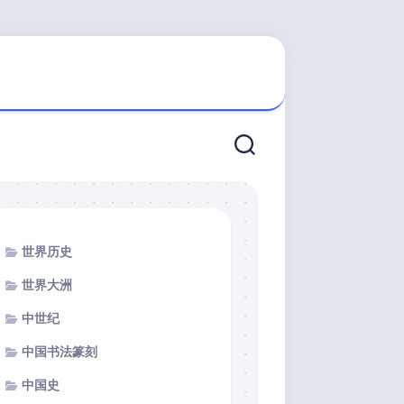
世界历史
世界大洲
中世纪
中国书法篆刻
中国史