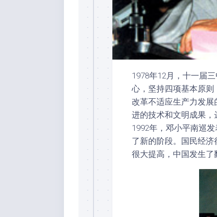
1978年12月，十一
心，坚持四项基本原则
改革不适应生产力发展
进的技术和文明成果，
1992年，邓小平南
了新的阶段。国民经济
很大提高，中国发生了