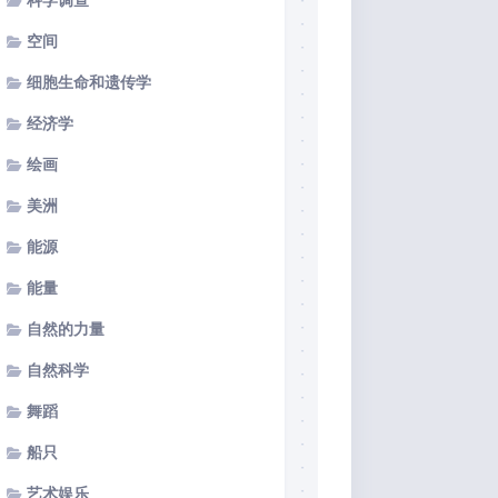
科学调查
空间
细胞生命和遗传学
经济学
绘画
美洲
能源
能量
自然的力量
自然科学
舞蹈
船只
艺术娱乐