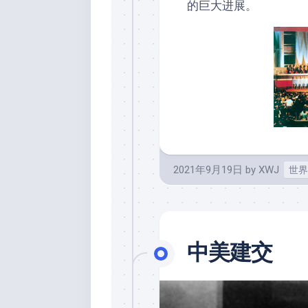
的巨大进展。
2021年9月19日
by
XWJ
世界
中美建交