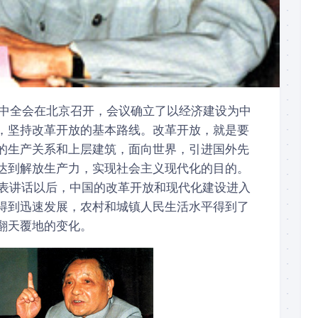
届三中全会在北京召开，会议确立了以经济建设为中
，坚持改革开放的基本路线。改革开放，就是要
的生产关系和上层建筑，面向世界，引进国外先
达到解放生产力，实现社会主义现代化的目的。
巡发表讲话以后，中国的改革开放和现代化建设进入
得到迅速发展，农村和城镇人民生活水平得到了
翻天覆地的变化。