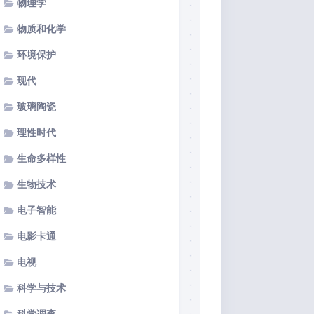
物理学
物质和化学
环境保护
现代
玻璃陶瓷
理性时代
生命多样性
生物技术
电子智能
电影卡通
电视
科学与技术