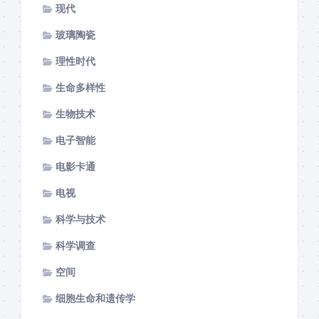
现代
玻璃陶瓷
理性时代
生命多样性
生物技术
电子智能
电影卡通
电视
科学与技术
科学调查
空间
细胞生命和遗传学