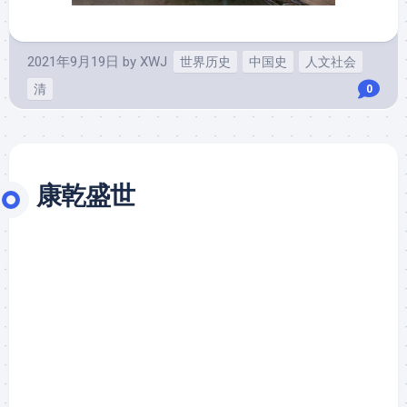
2021年9月19日
by
XWJ
世界历史
中国史
人文社会
清
0
康乾盛世