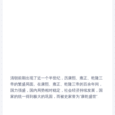
清朝前期出现了近一个半世纪，历康熙、雍正、乾隆三
帝的繁盛局面。在康熙、雍正、乾隆三帝的百余年间，
国力强盛，国内局势相对稳定，社会经济持续发展，国
家的统一得到极大的巩固，而被史家誉为“康乾盛世”.