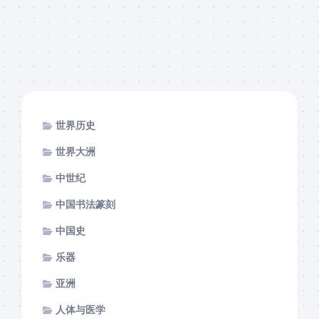
世界历史
世界大洲
中世纪
中国书法篆刻
中国史
乐器
亚洲
人体与医学