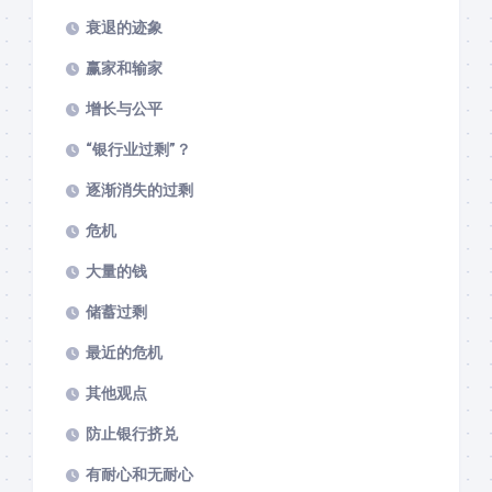
衰退的迹象
赢家和输家
增长与公平
“银行业过剩”？
逐渐消失的过剩
危机
大量的钱
储蓄过剩
最近的危机
其他观点
防止银行挤兑
有耐心和无耐心