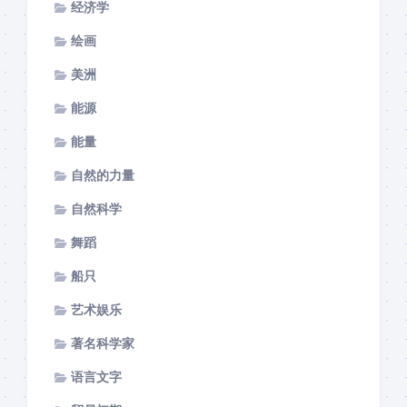
经济学
绘画
美洲
能源
能量
自然的力量
自然科学
舞蹈
船只
艺术娱乐
著名科学家
语言文字