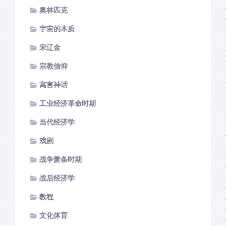
奥林匹克
宇宙的本质
宋辽金
宗教信仰
寓言神话
工业经济革命时期
当代经济学
戏剧
战争萧条时期
战后经济学
教程
文化体育