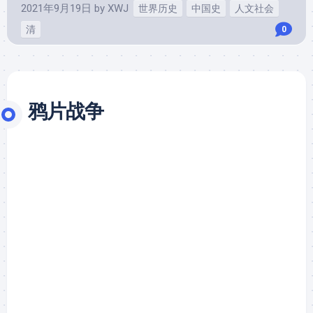
2021年9月19日
by
XWJ
世界历史
中国史
人文社会
清
0
鸦片战争