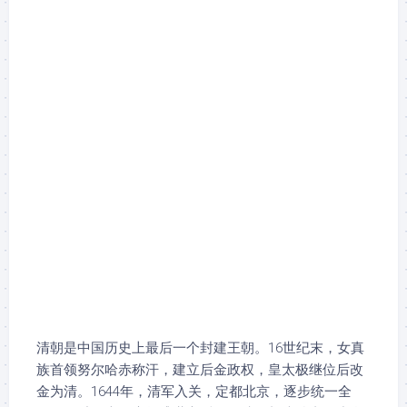
清朝是中国历史上最后一个封建王朝。16世纪末，女真
族首领努尔哈赤称汗，建立后金政权，皇太极继位后改
金为清。1644年，清军入关，定都北京，逐步统一全