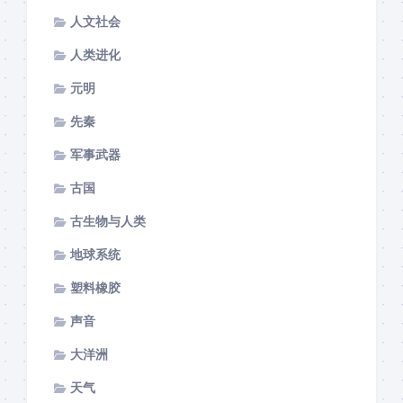
人文社会
人类进化
元明
先秦
军事武器
古国
古生物与人类
地球系统
塑料橡胶
声音
大洋洲
天气