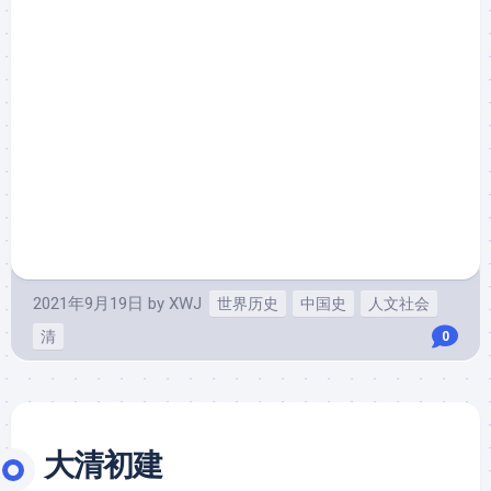
2021年9月19日
by
XWJ
世界历史
中国史
人文社会
清
0
大清初建