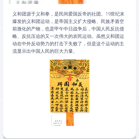
义和团源于义和拳，是民间爱国反帝的社团。19世纪末
爆发的义和团运动，是帝国主义扩大侵略、民族矛盾空
前激化的产物，也是甲午中日战争后，中国人民反抗侵
略、反抗压迫的又一次伟大的农民运动。虽然义和团运
动在中外反动势力的打击下失败了，但是这个运动的主
流显示出中国人民的巨大力量。