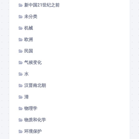
新中国21世纪之前
未分类
机械
欧洲
民国
气候变化
水
汉晋南北朝
清
物理学
物质和化学
环境保护