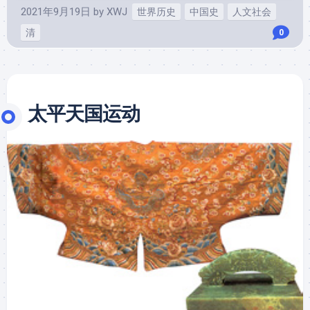
2021年9月19日
by
XWJ
世界历史
中国史
人文社会
清
0
太平天国运动