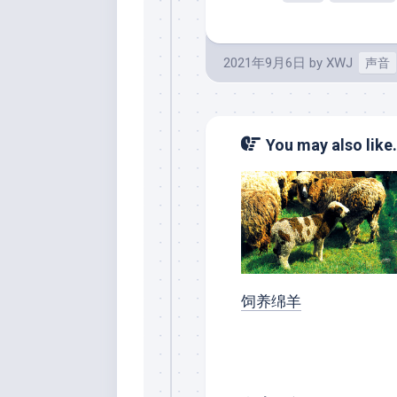
2021年9月6日
by
XWJ
声音
You may also like.
饲养绵羊