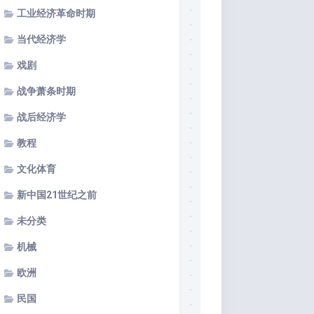
工业经济革命时期
当代经济学
戏剧
战争萧条时期
战后经济学
教程
文化体育
新中国21世纪之前
未分类
机械
欧洲
民国