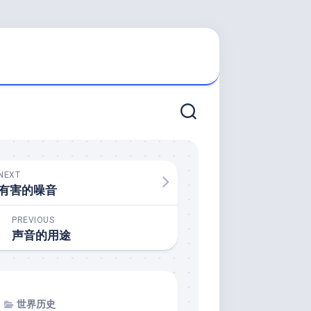
NEXT
有害的噪音
PREVIOUS
声音的用途
世界历史