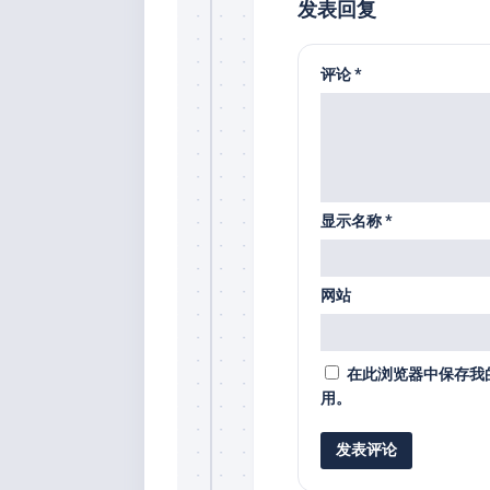
发表回复
评论
*
显示名称
*
网站
在此浏览器中保存我
用。