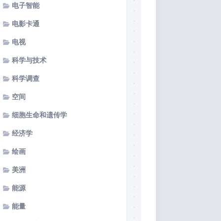
电子智能
电影卡通
电视
科学与技术
科学调查
空间
细胞生命和遗传学
经济学
绘画
美洲
能源
能量