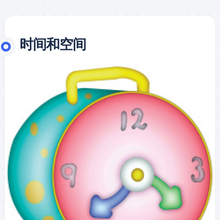
时间和空间