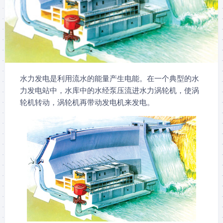
水力发电是利用流水的能量产生电能。在一个典型的水
力发电站中，水库中的水经泵压流进水力涡轮机，使涡
轮机转动，涡轮机再带动发电机来发电。