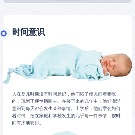
时间意识
人在婴儿时期没有时间意识，他们饿了便哭闹着要吃
的，玩累了便悄悄睡去。在接下来的几年中，他们渐渐
意识到每天都会发生某些事情。上学后，他们学会如何
看时钟，把在家庭和学校发生的几乎每一件事情，按时
间有序地安排。