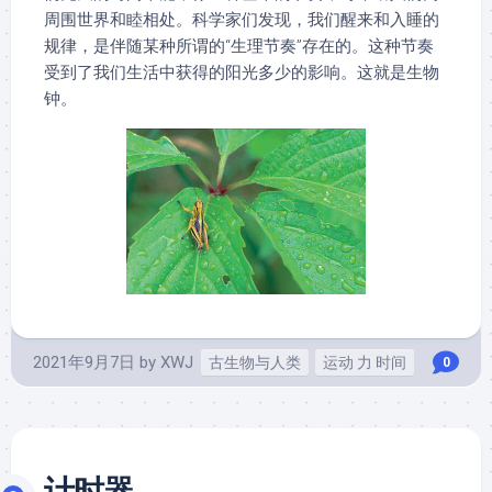
周围世界和睦相处。科学家们发现，我们醒来和入睡的
规律，是伴随某种所谓的“生理节奏”存在的。这种节奏
受到了我们生活中获得的阳光多少的影响。这就是生物
钟。
2021年9月7日
by
XWJ
古生物与人类
运动 力 时间
0
计时器