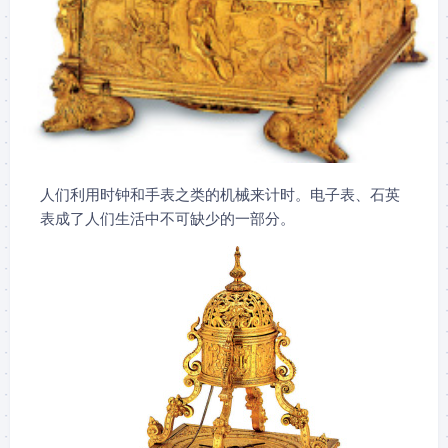
人们利用时钟和手表之类的机械来计时。电子表、石英
表成了人们生活中不可缺少的一部分。