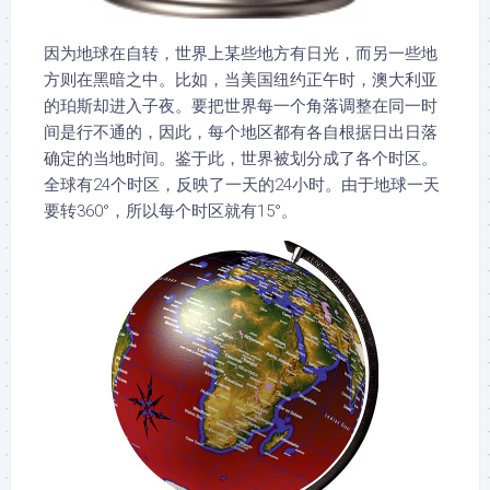
因为地球在自转，世界上某些地方有日光，而另一些地
方则在黑暗之中。比如，当美国纽约正午时，澳大利亚
的珀斯却进入子夜。要把世界每一个角落调整在同一时
间是行不通的，因此，每个地区都有各自根据日出日落
确定的当地时间。鉴于此，世界被划分成了各个时区。
全球有24个时区，反映了一天的24小时。由于地球一天
要转360°，所以每个时区就有15°。