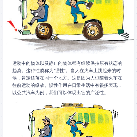
运动中的物体以及静止的物体都有继续保持原有状态的
趋势。这种性质称为“惯性”。当人在火车上跳起来的时
候，肯定还落在同一个地方。这是因为人也随着火车在
往前运动的缘故。惯性作用在日常生活中有很多表现，
以公共汽车为例，我们可以体现出它的广泛性。