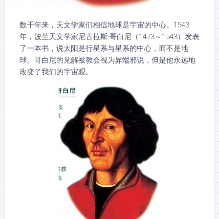
数千年来，天文学家们相信地球是宇宙的中心。1543
年，波兰天文学家尼古拉斯·哥白尼（1473～1543）发表
了一本书，说太阳是行星系与星系的中心，而不是地
球。哥白尼的见解被教会视为异端邪说，但是他永远地
改变了我们的宇宙观。