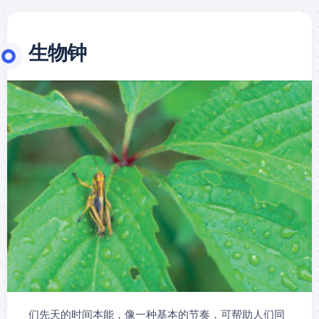
生物钟
们先天的时间本能，像一种基本的节奏，可帮助人们同