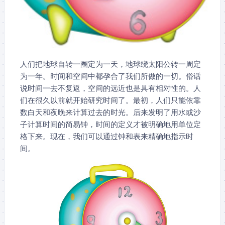
人们把地球自转一圈定为一天，地球绕太阳公转一周定
为一年。时间和空间中都孕合了我们所做的一切。俗话
说时间一去不复返，空间的远近也是具有相对性的。人
们在很久以前就开始研究时间了。最初，人们只能依靠
数白天和夜晚来计算过去的时光。后来发明了用水或沙
子计算时间的简易钟，时间的定义才被明确地用单位定
格下来。现在，我们可以通过钟和表来精确地指示时
间。