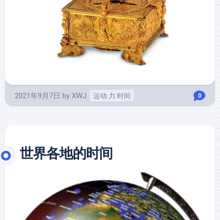
2021年9月7日
by
XWJ
运动 力 时间
0
世界各地的时间