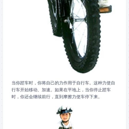
当你蹬车时，你将自己的力作用于自行车。这种力使自
行车开始移动、加速。如果在平地上，当你停止蹬车
时，你还会继续前行，直到摩擦力使车停下来。