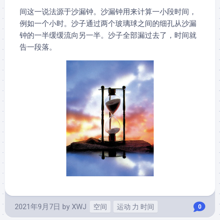
间这一说法源于沙漏钟。沙漏钟用来计算一小段时间，
例如一个小时。沙子通过两个玻璃球之间的细孔从沙漏
钟的一半缓缓流向另一半。沙子全部漏过去了，时间就
告一段落。
2021年9月7日
by
XWJ
空间
运动 力 时间
0