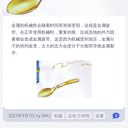
金属的机械性会随着时间而渐渐变弱，这就是金属疲
劳。在正常使用机械时，重复的推、拉或其他的外力因
素都会造成金属疲劳。这是因为机械受到加压，金属分
子的排列改变，太大的压力会使分子分裂而导致金属裂
开。
2021年9月7日
by
XWJ
机械
运动 力 时间
金属
0