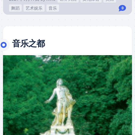
舞蹈
艺术娱乐
音乐
0
音乐之都