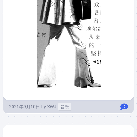
2021年9月10日
by
XWJ
音乐
0