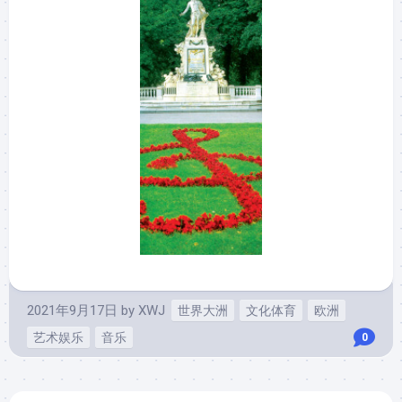
2021年9月17日
by
XWJ
世界大洲
文化体育
欧洲
艺术娱乐
音乐
0