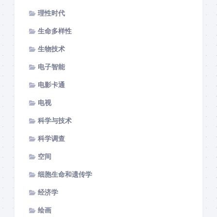
理性时代
生命多样性
生物技术
电子智能
电影卡通
电视
科学与技术
科学调查
空间
细胞生命和遗传学
经济学
绘画