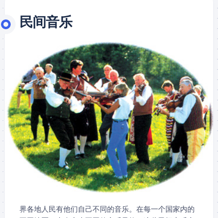
民间音乐
界各地人民有他们自己不同的音乐。在每一个国家内的