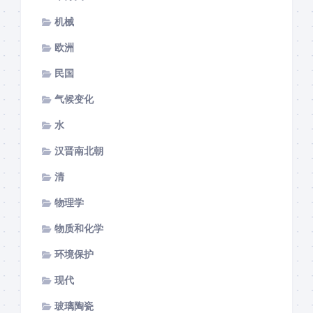
机械
欧洲
民国
气候变化
水
汉晋南北朝
清
物理学
物质和化学
环境保护
现代
玻璃陶瓷