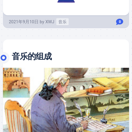
2021年9月10日
by
XWJ
音乐
0
音乐的组成