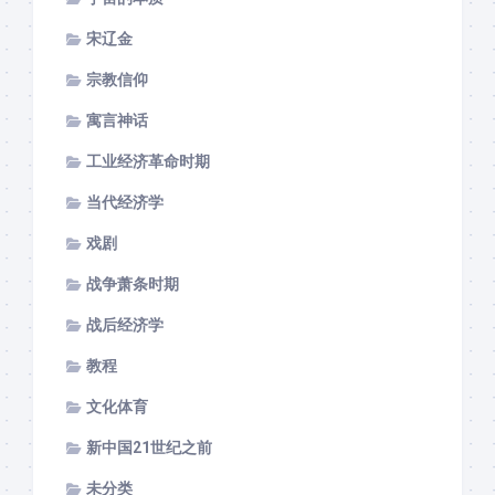
宋辽金
宗教信仰
寓言神话
工业经济革命时期
当代经济学
戏剧
战争萧条时期
战后经济学
教程
文化体育
新中国21世纪之前
未分类