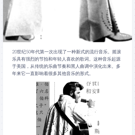
20世纪50年代第一次出现了一种新式的流行音乐。摇滚
乐具有强烈的节拍和年轻人喜欢的歌词。这种音乐起源
于美国，从传统的乐曲节奏和黑人曲调中演化出来。多
年来它一直影响着很多其他音乐的形式。