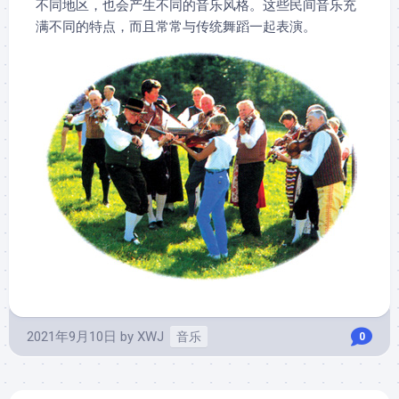
不同地区，也会产生不同的音乐风格。这些民间音乐充
满不同的特点，而且常常与传统舞蹈一起表演。
2021年9月10日
by
XWJ
音乐
0