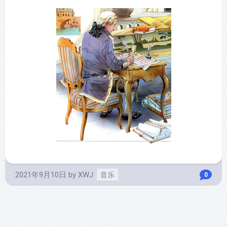
2021年9月10日
by
XWJ
音乐
0