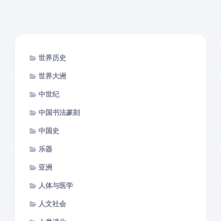
世界历史
世界大洲
中世纪
中国书法篆刻
中国史
乐器
亚洲
人体与医学
人文社会