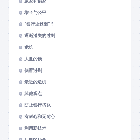
赢家和输家
增长与公平
“银行业过剩”？
逐渐消失的过剩
危机
大量的钱
储蓄过剩
最近的危机
其他观点
防止银行挤兑
有耐心和无耐心
利用新技术
历史的巧合