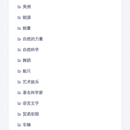
美洲
能源
能量
自然的力量
自然科学
舞蹈
船只
艺术娱乐
著名科学家
语言文字
贸易初期
车辆