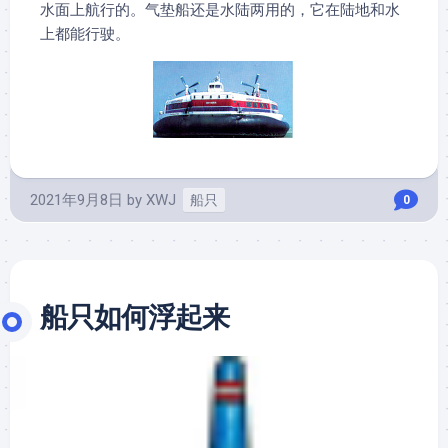
水面上航行的。气垫船还是水陆两用的，它在陆地和水
上都能行驶。
2021年9月8日
by
XWJ
船只
0
船只如何浮起来