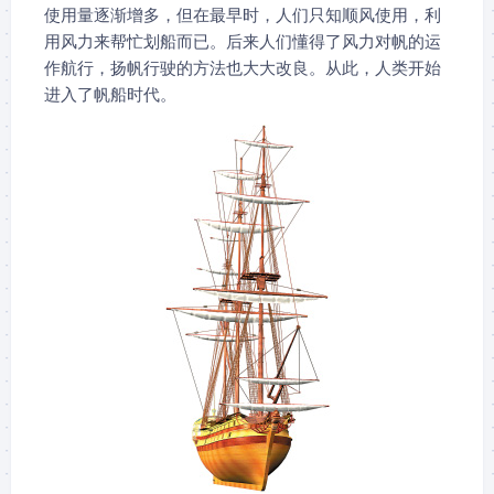
使用量逐渐增多，但在最早时，人们只知顺风使用，利
用风力来帮忙划船而已。后来人们懂得了风力对帆的运
作航行，扬帆行驶的方法也大大改良。从此，人类开始
进入了帆船时代。