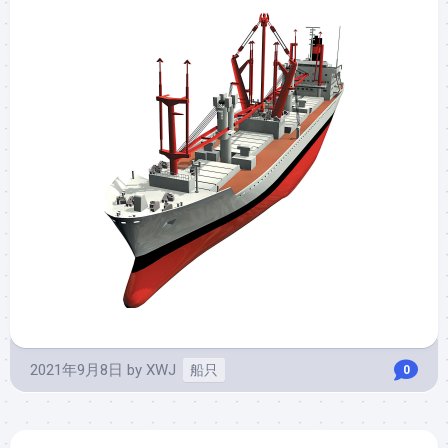
2021年9月8日
by
XWJ
船只
0