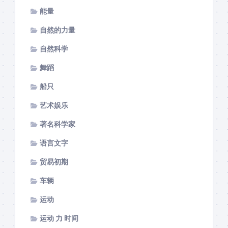
能量
自然的力量
自然科学
舞蹈
船只
艺术娱乐
著名科学家
语言文字
贸易初期
车辆
运动
运动 力 时间