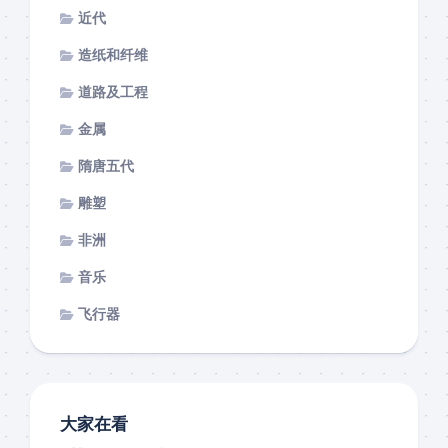
近代
造纸和纤维
道路及工程
金属
隋唐五代
雕塑
非洲
音乐
飞行器
大家在看