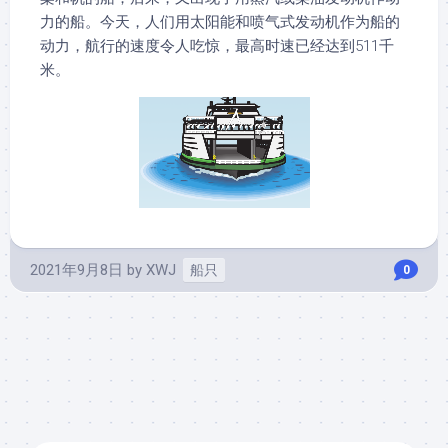
力的船。今天，人们用太阳能和喷气式发动机作为船的
动力，航行的速度令人吃惊，最高时速已经达到511千
米。
2021年9月8日
by
XWJ
船只
0