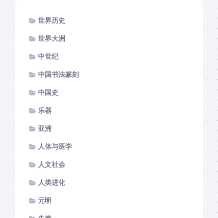
世界历史
世界大洲
中世纪
中国书法篆刻
中国史
乐器
亚洲
人体与医学
人文社会
人类进化
元明