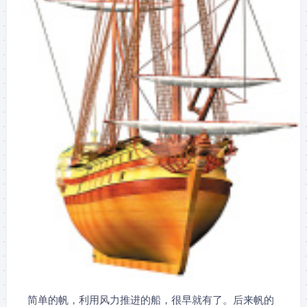
简单的帆，利用风力推进的船，很早就有了。后来帆的