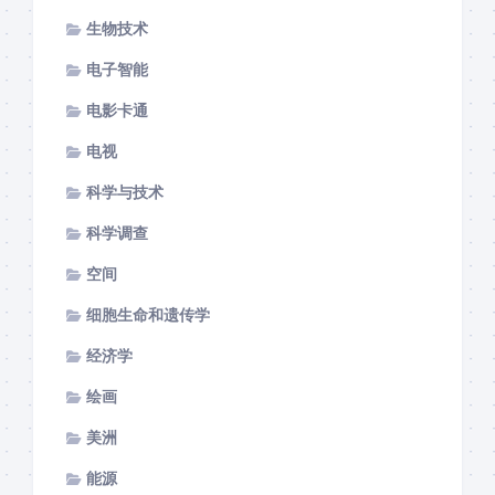
生物技术
电子智能
电影卡通
电视
科学与技术
科学调查
空间
细胞生命和遗传学
经济学
绘画
美洲
能源