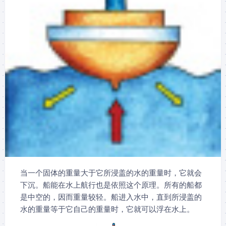
当一个固体的重量大于它所浸盖的水的重量时，它就会
下沉。船能在水上航行也是依照这个原理。所有的船都
是中空的，因而重量较轻。船进入水中，直到所浸盖的
水的重量等于它自己的重量时，它就可以浮在水上。