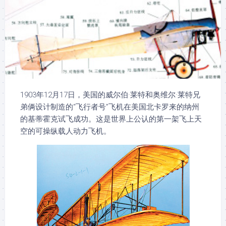
1903年12月17日，美国的威尔伯·莱特和奥维尔·莱特兄
弟俩设计制造的“飞行者号”飞机在美国北卡罗来的纳州
的基蒂霍克试飞成功。这是世界上公认的第一架飞上天
空的可操纵载人动力飞机。