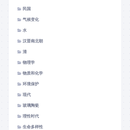
民国
气候变化
水
汉晋南北朝
清
物理学
物质和化学
环境保护
现代
玻璃陶瓷
理性时代
生命多样性