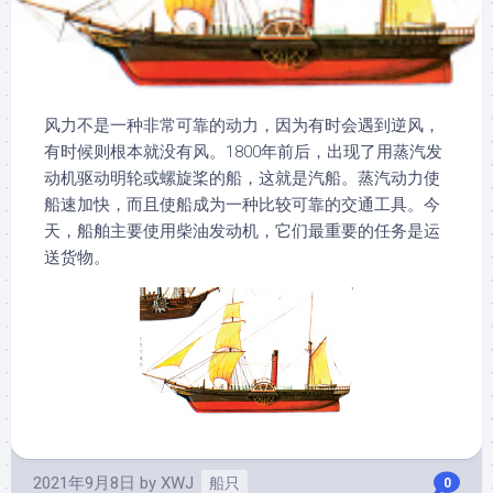
风力不是一种非常可靠的动力，因为有时会遇到逆风，
有时候则根本就没有风。1800年前后，出现了用蒸汽发
动机驱动明轮或螺旋桨的船，这就是汽船。蒸汽动力使
船速加快，而且使船成为一种比较可靠的交通工具。今
天，船舶主要使用柴油发动机，它们最重要的任务是运
送货物。
2021年9月8日
by
XWJ
船只
0