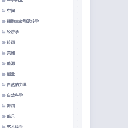
科学调查
空间
细胞生命和遗传学
经济学
绘画
美洲
能源
能量
自然的力量
自然科学
舞蹈
船只
艺术娱乐