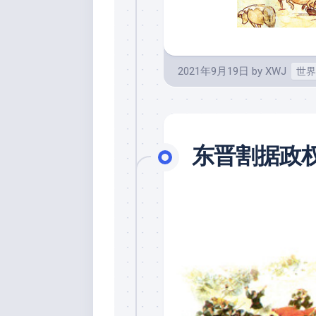
2021年9月19日
by
XWJ
世界
东晋割据政