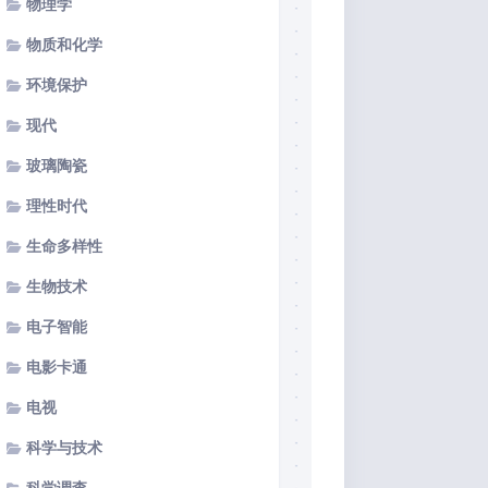
物理学
物质和化学
环境保护
现代
玻璃陶瓷
理性时代
生命多样性
生物技术
电子智能
电影卡通
电视
科学与技术