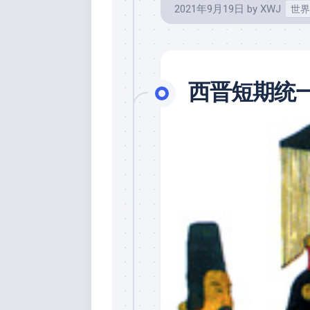
2021年9月19日
by
XWJ
世界
西晋短期统