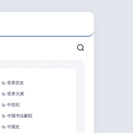
世界历史
世界大洲
中世纪
中国书法篆刻
中国史