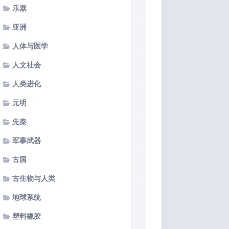
乐器
亚洲
人体与医学
人文社会
人类进化
元明
先秦
军事武器
古国
古生物与人类
地球系统
塑料橡胶